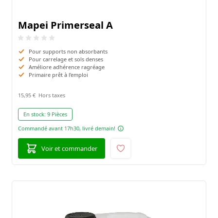
Mapei Primerseal A
Pour supports non absorbants
Pour carrelage et sols denses
Améliore adhérence ragréage
Primaire prêt à l’emploi
15,95 €
En stock:
9 Pièces
Commandé avant 17h30, livré demain!
Voir et commander