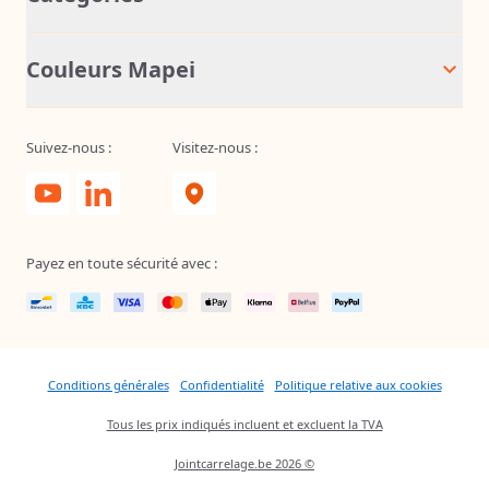
Couleurs Mapei
Suivez-nous :
Visitez-nous :
Payez en toute sécurité avec :
Conditions générales
Confidentialité
Politique relative aux cookies
Tous les prix indiqués incluent et excluent la TVA
Jointcarrelage.be 2026 ©