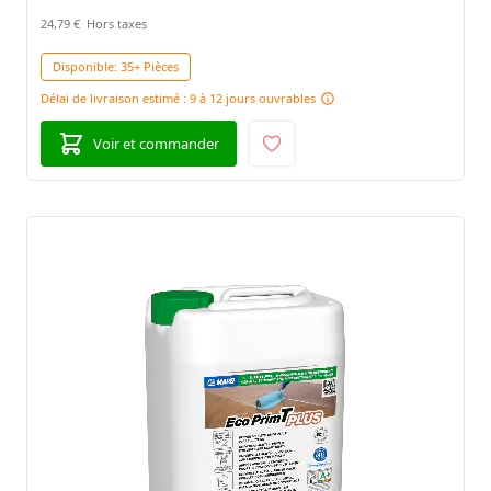
24,79 €
Disponible:
35+ Pièces
Délai de livraison estimé : 9 à 12 jours ouvrables
Voir et commander