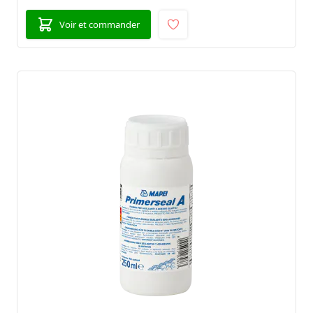
Voir et commander