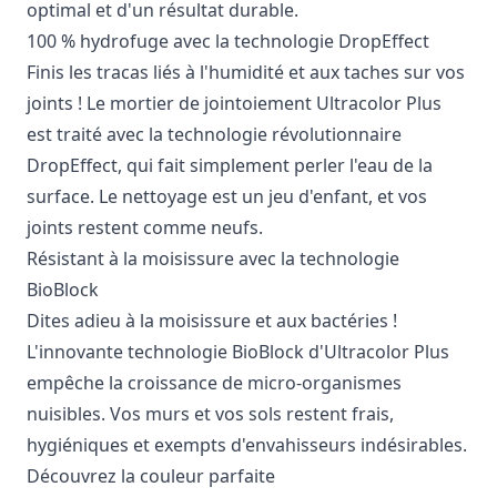
optimal et d'un résultat durable.
100 % hydrofuge avec la technologie DropEffect
Finis les tracas liés à l'humidité et aux taches sur vos
joints ! Le mortier de jointoiement Ultracolor Plus
est traité avec la technologie révolutionnaire
DropEffect, qui fait simplement perler l'eau de la
surface. Le nettoyage est un jeu d'enfant, et vos
joints restent comme neufs.
Résistant à la moisissure avec la technologie
BioBlock
Dites adieu à la moisissure et aux bactéries !
L'innovante technologie BioBlock d'Ultracolor Plus
empêche la croissance de micro-organismes
nuisibles. Vos murs et vos sols restent frais,
hygiéniques et exempts d'envahisseurs indésirables.
Découvrez la couleur parfaite