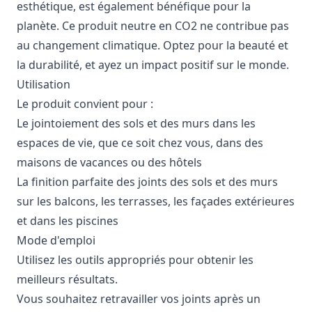
esthétique, est également bénéfique pour la
planète. Ce produit neutre en CO2 ne contribue pas
au changement climatique. Optez pour la beauté et
la durabilité, et ayez un impact positif sur le monde.
Utilisation
Le produit convient pour :
Le jointoiement des sols et des murs dans les
espaces de vie, que ce soit chez vous, dans des
maisons de vacances ou des hôtels
La finition parfaite des joints des sols et des murs
sur les balcons, les terrasses, les façades extérieures
et dans les piscines
Mode d'emploi
Utilisez les outils appropriés pour obtenir les
meilleurs résultats.
Vous souhaitez retravailler vos joints après un