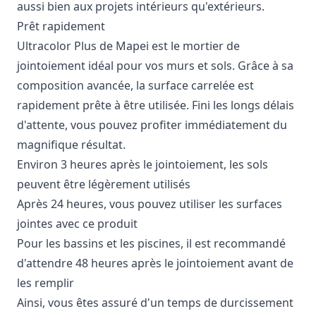
aussi bien aux projets intérieurs qu'extérieurs.
Prêt rapidement
Ultracolor Plus de Mapei est le mortier de
jointoiement idéal pour vos murs et sols. Grâce à sa
composition avancée, la surface carrelée est
rapidement prête à être utilisée. Fini les longs délais
d'attente, vous pouvez profiter immédiatement du
magnifique résultat.
Environ 3 heures après le jointoiement, les sols
peuvent être légèrement utilisés
Après 24 heures, vous pouvez utiliser les surfaces
jointes avec ce produit
Pour les bassins et les piscines, il est recommandé
d'attendre 48 heures après le jointoiement avant de
les remplir
Ainsi, vous êtes assuré d'un temps de durcissement