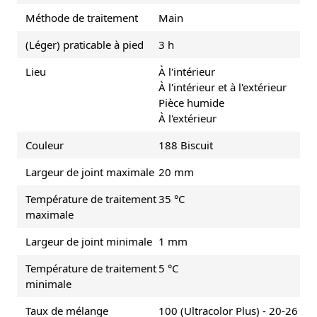
Méthode de traitement
Main
(Léger) praticable à pied
3 h
Lieu
À l'intérieur
À l'intérieur et à l'extérieur
Pièce humide
À l'extérieur
Couleur
188 Biscuit
Largeur de joint maximale
20 mm
Température de traitement
35 °C
maximale
Largeur de joint minimale
1 mm
Température de traitement
5 °C
minimale
Taux de mélange
100 (Ultracolor Plus) - 20-26