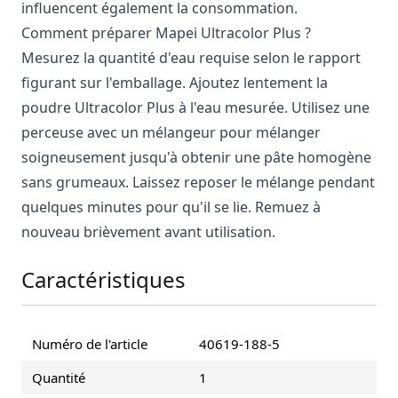
influencent également la consommation.
Comment préparer Mapei Ultracolor Plus ?
Mesurez la quantité d'eau requise selon le rapport
figurant sur l'emballage. Ajoutez lentement la
poudre Ultracolor Plus à l'eau mesurée. Utilisez une
perceuse avec un mélangeur pour mélanger
soigneusement jusqu'à obtenir une pâte homogène
sans grumeaux. Laissez reposer le mélange pendant
quelques minutes pour qu'il se lie. Remuez à
nouveau brièvement avant utilisation.
Caractéristiques
Numéro de l'article
40619-188-5
Quantité
1