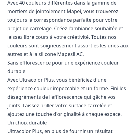
Avec 40 couleurs différentes dans la gamme de
mortiers de jointoiement Mapei, vous trouverez
toujours la correspondance parfaite pour votre
projet de carrelage. Créez l'ambiance souhaitée et
laissez libre cours à votre créativité. Toutes nos
couleurs sont soigneusement assorties les unes aux
autres et à la silicone Mapesil AC.
Sans efflorescence pour une expérience couleur
durable
Avec Ultracolor Plus, vous bénéficiez d'une
expérience couleur impeccable et uniforme. Fini les
désagréments de l'efflorescence qui gâche vos
joints. Laissez briller votre surface carrelée et
ajoutez une touche d'originalité à chaque espace.
Un choix durable
Ultracolor Plus, en plus de fournir un résultat