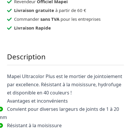
Revendeur
Officiel Mapei
Livraison gratuite
à partir de 60 €
Commander
sans TVA
pour les entreprises
Livraison Rapide
Description
Mapei Ultracolor Plus est le mortier de jointoiement
par excellence. Résistant à la moisissure, hydrofuge
et disponible en 40 couleurs !
Avantages et inconvénients
Convient pour diverses largeurs de joints de 1 à 20
mm
Résistant à la moisissure