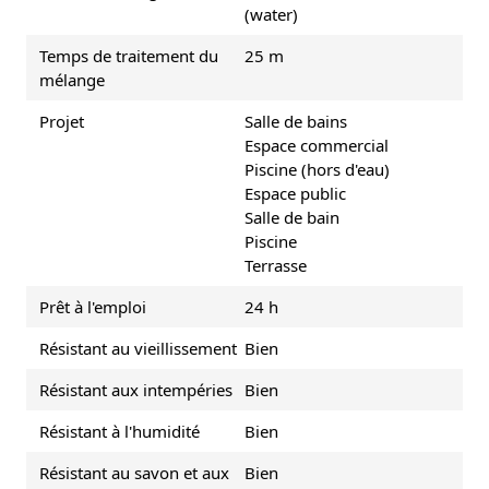
(water)
Temps de traitement du
25 m
mélange
Projet
Salle de bains
Espace commercial
Piscine (hors d'eau)
Espace public
Salle de bain
Piscine
Terrasse
Prêt à l'emploi
24 h
Résistant au vieillissement
Bien
Résistant aux intempéries
Bien
Résistant à l'humidité
Bien
Résistant au savon et aux
Bien