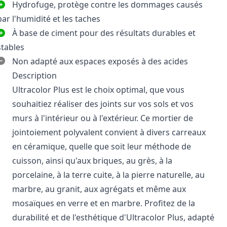
Hydrofuge, protège contre les dommages causés
par l'humidité et les taches
À base de ciment pour des résultats durables et
stables
Non adapté aux espaces exposés à des acides
Description
Ultracolor Plus est le choix optimal, que vous
souhaitiez réaliser des joints sur vos sols et vos
murs à l'intérieur ou à l'extérieur. Ce mortier de
jointoiement polyvalent convient à divers carreaux
en céramique, quelle que soit leur méthode de
cuisson, ainsi qu'aux briques, au grès, à la
porcelaine, à la terre cuite, à la pierre naturelle, au
marbre, au granit, aux agrégats et même aux
mosaïques en verre et en marbre. Profitez de la
durabilité et de l'esthétique d'Ultracolor Plus, adapté