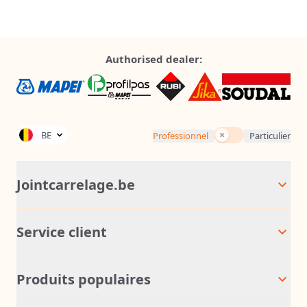
Authorised dealer:
Inc. Tax
BE
Professionnel
Particulier
Jointcarrelage.be
Service client
Produits populaires