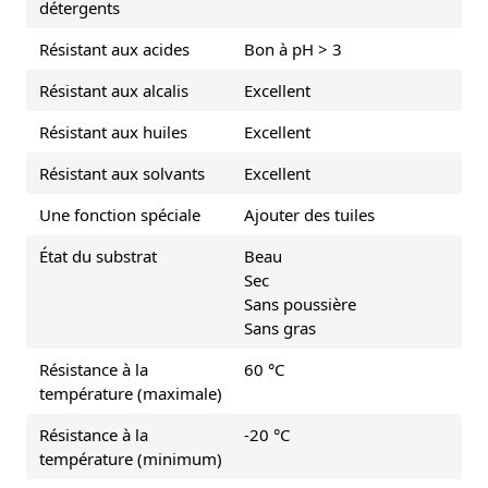
détergents
Résistant aux acides
Bon à pH > 3
Résistant aux alcalis
Excellent
Résistant aux huiles
Excellent
Résistant aux solvants
Excellent
Une fonction spéciale
Ajouter des tuiles
État du substrat
Beau
Sec
Sans poussière
Sans gras
Résistance à la
60 °C
température (maximale)
Résistance à la
-20 °C
température (minimum)