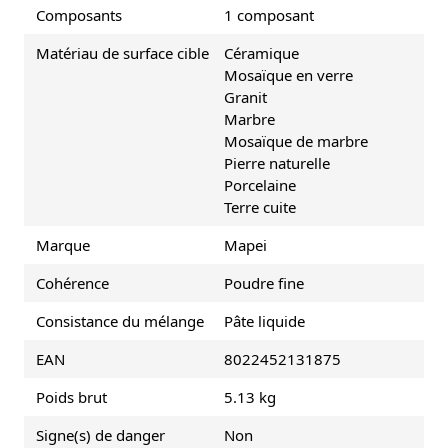
Composants
1 composant
Matériau de surface cible
Céramique
Mosaïque en verre
Granit
Marbre
Mosaïque de marbre
Pierre naturelle
Porcelaine
Terre cuite
Marque
Mapei
Cohérence
Poudre fine
Consistance du mélange
Pâte liquide
EAN
8022452131875
Poids brut
5.13 kg
Signe(s) de danger
Non