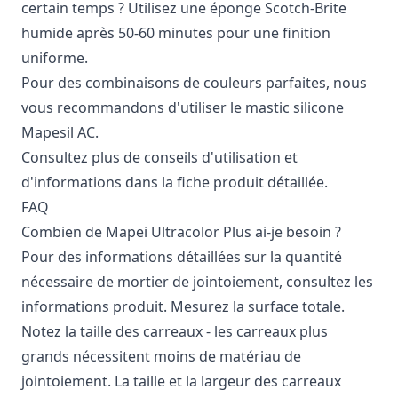
certain temps ? Utilisez une éponge Scotch-Brite
humide après 50-60 minutes pour une finition
uniforme.
Pour des combinaisons de couleurs parfaites, nous
vous recommandons d'utiliser le mastic silicone
Mapesil AC.
Consultez plus de conseils d'utilisation et
d'informations dans la fiche produit détaillée.
FAQ
Combien de Mapei Ultracolor Plus ai-je besoin ?
Pour des informations détaillées sur la quantité
nécessaire de mortier de jointoiement, consultez les
informations produit. Mesurez la surface totale.
Notez la taille des carreaux - les carreaux plus
grands nécessitent moins de matériau de
jointoiement. La taille et la largeur des carreaux