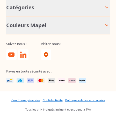
Catégories
Couleurs Mapei
Suivez-nous :
Visitez-nous :
Payez en toute sécurité avec :
Conditions générales
Confidentialité
Politique relative aux cookies
Tous les prix indiqués incluent et excluent la TVA