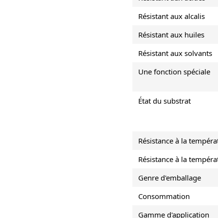
Résistant aux alcalis
Résistant aux huiles
Résistant aux solvants
Une fonction spéciale
État du substrat
Résistance à la tempér
Résistance à la tempér
Genre d'emballage
Consommation
Gamme d'application