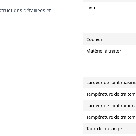
Lieu
tructions détaillées et
Couleur
Matériel à traiter
Largeur de joint maxim
Température de traite
Largeur de joint minim
Température de traite
Taux de mélange