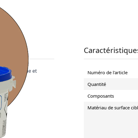
Caractéristique
vement rigide et
Numéro de l'article
Quantité
Composants
Matériau de surface cib