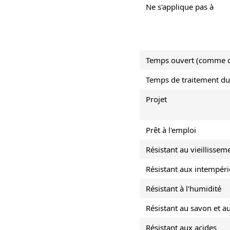
Ne s'applique pas à
Temps ouvert (comme c
Temps de traitement d
Projet
Prêt à l'emploi
Résistant au vieillissem
Résistant aux intempéri
Résistant à l'humidité
Résistant au savon et a
Résistant aux acides