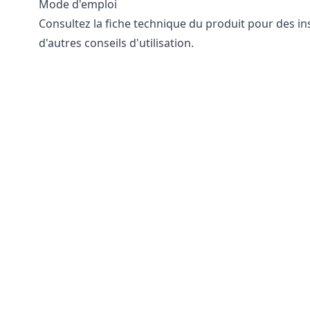
Mode d'emploi
Consultez la fiche technique du produit pour des ins
d'autres conseils d'utilisation.