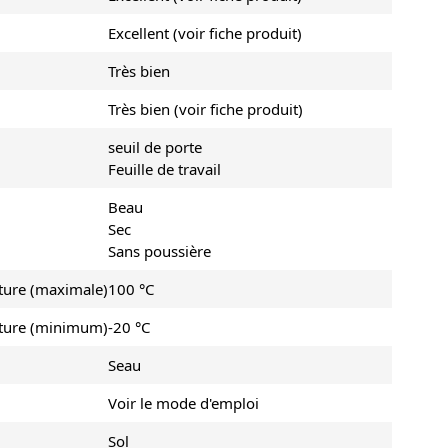
Excellent (voir fiche produit)
Très bien
Très bien (voir fiche produit)
seuil de porte
Feuille de travail
Beau
Sec
Sans poussière
ature (maximale)
100 °C
ature (minimum)
-20 °C
Seau
Voir le mode d'emploi
Sol