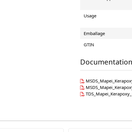
Usage
Emballage
GTIN
Documentation
MSDS_Mapei_Kerapox
MSDS_Mapei_Kerapox
TDS_Mapei_Kerapoxy